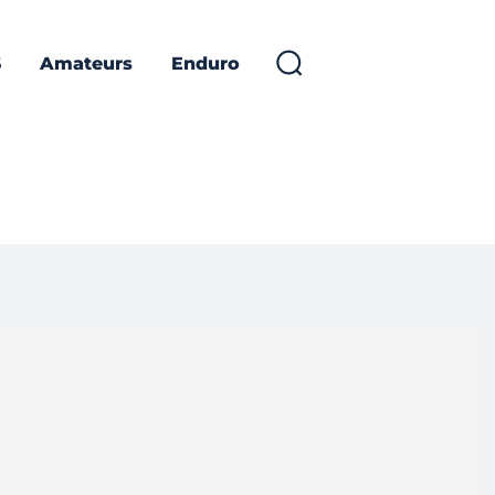
S
Amateurs
Enduro