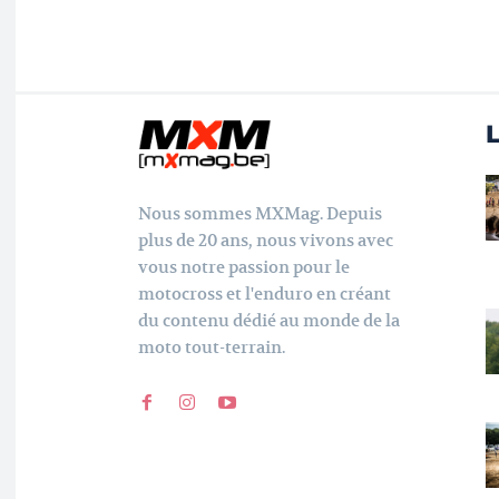
L
Nous sommes MXMag. Depuis
plus de 20 ans, nous vivons avec
vous notre passion pour le
motocross et l'enduro en créant
du contenu dédié au monde de la
moto tout-terrain.