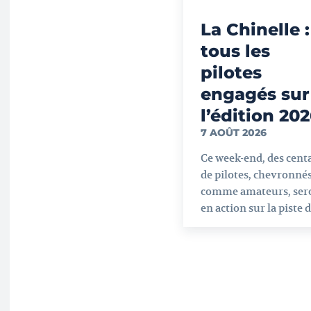
La Chinelle :
tous les
pilotes
engagés sur
l’édition 20
7 AOÛT 2026
Ce week-end, des cent
de pilotes, chevronné
comme amateurs, ser
en action sur la piste de