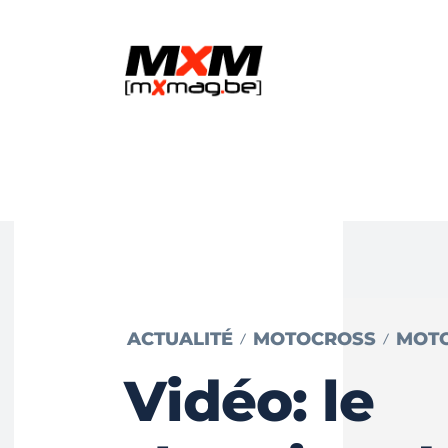
ACTUALITÉ
MOTOCROSS
MOT
Vidéo: le