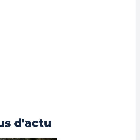
us d'actu