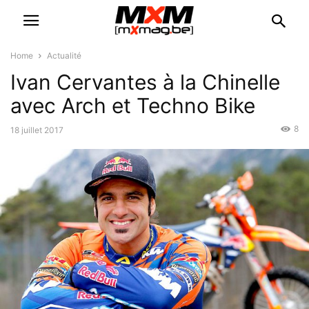
Home
Actualité
Ivan Cervantes à la Chinelle
avec Arch et Techno Bike
8
18 juillet 2017