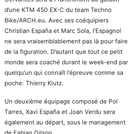
d’une KTM 450 EX-C du team Techno
Bike/ARCH.eu. Avec ses coéquipiers
Christian España et Marc Sola, l’Espagnol
ne sera vraisemblablement pas là pour faire
de la figuration. D’autant que tout ce petit
monde sera coaché durant le week-end par
quelqu’un qui connaît l’épreuve comme sa
poche: Thierry Klutz.
Un deuxième équipage composé de Pol
Tarres, Xavi España et Joan Verdu sera
également au départ, sous le management
de Fabian Gilson.