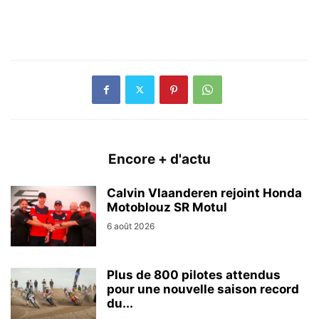
Encore + d'actu
Calvin Vlaanderen rejoint Honda
Motoblouz SR Motul
6 août 2026
Plus de 800 pilotes attendus
pour une nouvelle saison record
du...