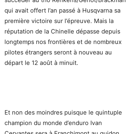
qui avait offert l’an passé à Husqvarna sa
première victoire sur l’épreuve. Mais la
réputation de la Chinelle dépasse depuis
longtemps nos frontières et de nombreux
pilotes étrangers seront à nouveau au
départ le 12 août à minuit.
Et non des moindres puisque le quintuple
champion du monde d’enduro Ivan
Cervantes sera à Franchimont au guidon