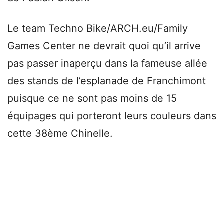
Le team Techno Bike/ARCH.eu/Family
Games Center ne devrait quoi qu’il arrive
pas passer inaperçu dans la fameuse allée
des stands de l’esplanade de Franchimont
puisque ce ne sont pas moins de 15
équipages qui porteront leurs couleurs dans
cette 38ème Chinelle.