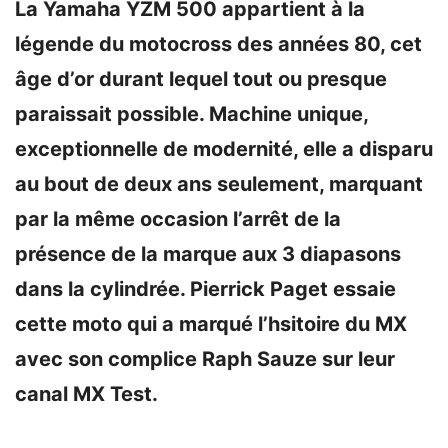
La Yamaha YZM 500 appartient à la
légende du motocross des années 80, cet
âge d’or durant lequel tout ou presque
paraissait possible. Machine unique,
exceptionnelle de modernité, elle a disparu
au bout de deux ans seulement, marquant
par la même occasion l’arrêt de la
présence de la marque aux 3 diapasons
dans la cylindrée. Pierrick Paget essaie
cette moto qui a marqué l’hsitoire du MX
avec son complice Raph Sauze sur leur
canal MX Test.