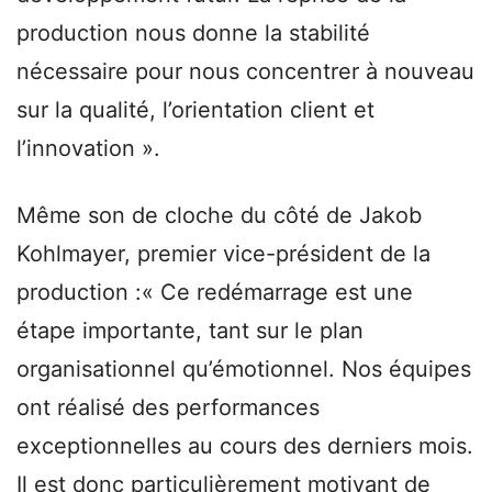
production nous donne la stabilité
nécessaire pour nous concentrer à nouveau
sur la qualité, l’orientation client et
l’innovation ».
Même son de cloche du côté de Jakob
Kohlmayer, premier vice-président de la
production :« Ce redémarrage est une
étape importante, tant sur le plan
organisationnel qu’émotionnel. Nos équipes
ont réalisé des performances
exceptionnelles au cours des derniers mois.
Il est donc particulièrement motivant de