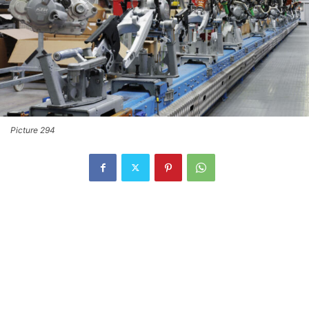
Picture 294