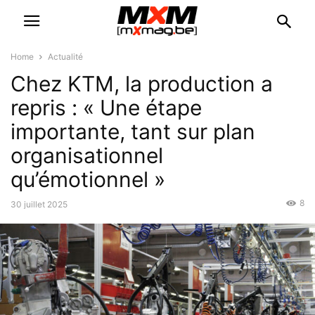
Home
Actualité
Chez KTM, la production a
repris : « Une étape
importante, tant sur plan
organisationnel
qu’émotionnel »
8
30 juillet 2025