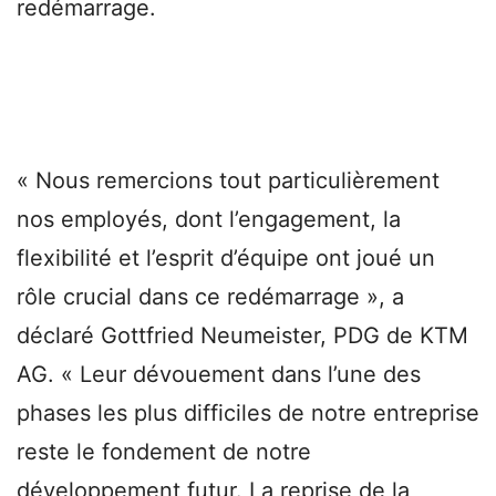
redémarrage.
« Nous remercions tout particulièrement
nos employés, dont l’engagement, la
flexibilité et l’esprit d’équipe ont joué un
rôle crucial dans ce redémarrage », a
déclaré Gottfried Neumeister, PDG de KTM
AG. « Leur dévouement dans l’une des
phases les plus difficiles de notre entreprise
reste le fondement de notre
développement futur. La reprise de la