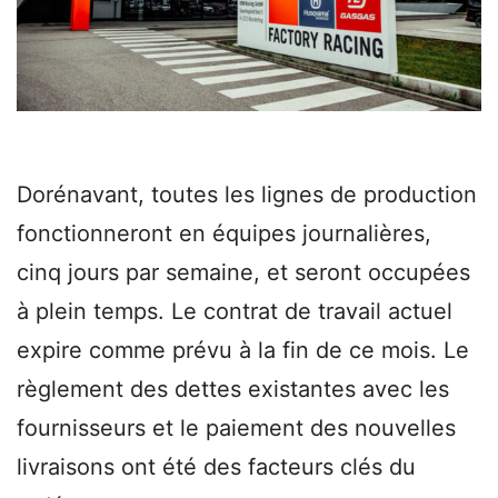
Dorénavant, toutes les lignes de production
fonctionneront en équipes journalières,
cinq jours par semaine, et seront occupées
à plein temps. Le contrat de travail actuel
expire comme prévu à la fin de ce mois. Le
règlement des dettes existantes avec les
fournisseurs et le paiement des nouvelles
livraisons ont été des facteurs clés du