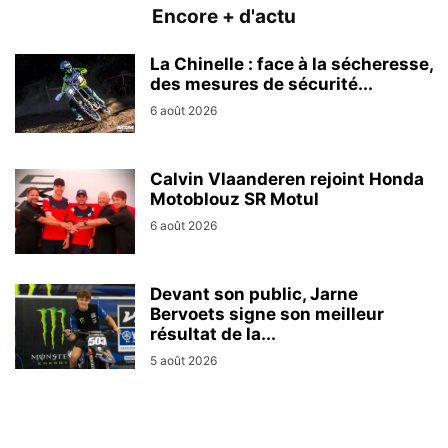
Encore + d'actu
La Chinelle : face à la sécheresse,
des mesures de sécurité...
6 août 2026
Calvin Vlaanderen rejoint Honda
Motoblouz SR Motul
6 août 2026
Devant son public, Jarne
Bervoets signe son meilleur
résultat de la...
5 août 2026