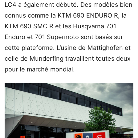
LC4 a également débuté. Des modèles bien
connus comme la KTM 690 ENDURO R, la
KTM 690 SMC R et les Husqvarna 701
Enduro et 701 Supermoto sont basés sur
cette plateforme. L’usine de Mattighofen et
celle de Munderfing travaillent toutes deux
pour le marché mondial.