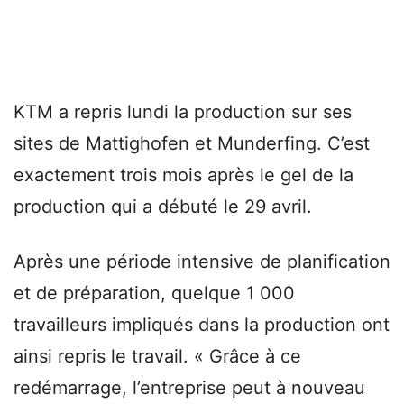
KTM a repris lundi la production sur ses
sites de Mattighofen et Munderfing. C’est
exactement trois mois après le gel de la
production qui a débuté le 29 avril.
Après une période intensive de planification
et de préparation, quelque 1 000
travailleurs impliqués dans la production ont
ainsi repris le travail. « Grâce à ce
redémarrage, l’entreprise peut à nouveau