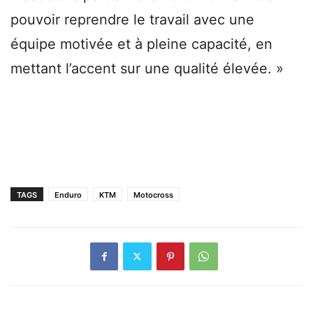
pouvoir reprendre le travail avec une
équipe motivée et à pleine capacité, en
mettant l’accent sur une qualité élevée. »
TAGS
Enduro
KTM
Motocross