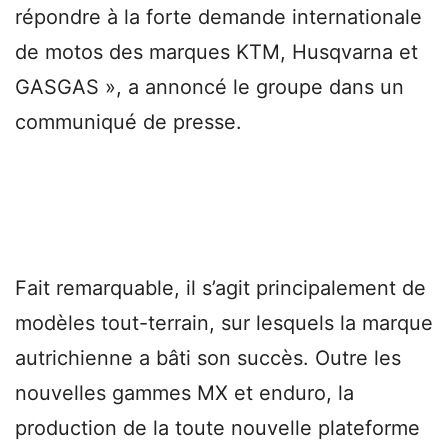
répondre à la forte demande internationale
de motos des marques KTM, Husqvarna et
GASGAS », a annoncé le groupe dans un
communiqué de presse.
Fait remarquable, il s’agit principalement de
modèles tout-terrain, sur lesquels la marque
autrichienne a bâti son succès. Outre les
nouvelles gammes MX et enduro, la
production de la toute nouvelle plateforme