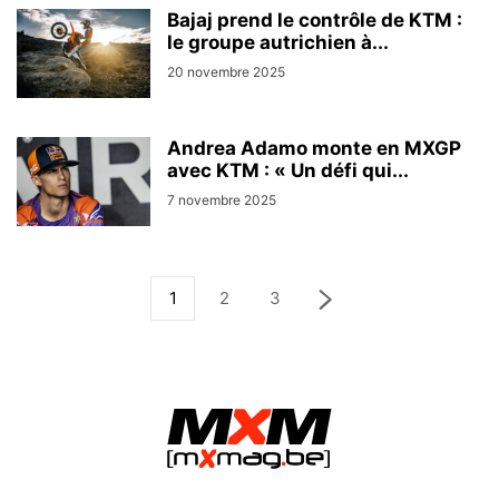
Bajaj prend le contrôle de KTM :
le groupe autrichien à...
20 novembre 2025
Andrea Adamo monte en MXGP
avec KTM : « Un défi qui...
7 novembre 2025
1
2
3