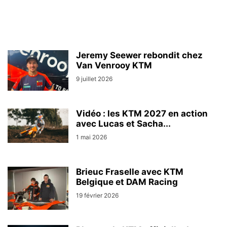
Jeremy Seewer rebondit chez
Van Venrooy KTM
9 juillet 2026
Vidéo : les KTM 2027 en action
avec Lucas et Sacha...
1 mai 2026
Brieuc Fraselle avec KTM
Belgique et DAM Racing
19 février 2026