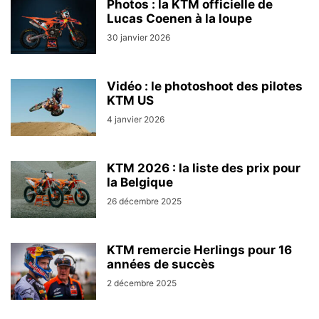
Photos : la KTM officielle de
Lucas Coenen à la loupe
30 janvier 2026
Vidéo : le photoshoot des pilotes
KTM US
4 janvier 2026
KTM 2026 : la liste des prix pour
la Belgique
26 décembre 2025
KTM remercie Herlings pour 16
années de succès
2 décembre 2025