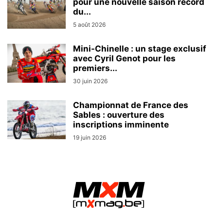
pour une nouvelle saison record
du...
5 août 2026
Mini-Chinelle : un stage exclusif
avec Cyril Genot pour les
premiers...
30 juin 2026
Championnat de France des
Sables : ouverture des
inscriptions imminente
19 juin 2026