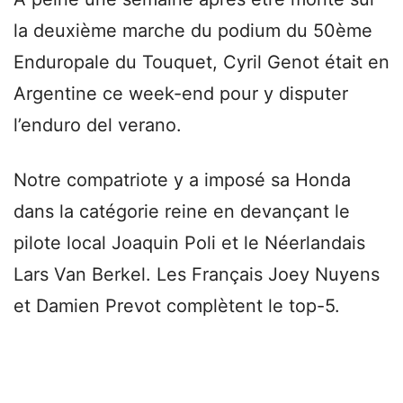
la deuxième marche du podium du 50ème
Enduropale du Touquet, Cyril Genot était en
Argentine ce week-end pour y disputer
l’enduro del verano.
Notre compatriote y a imposé sa Honda
dans la catégorie reine en devançant le
pilote local Joaquin Poli et le Néerlandais
Lars Van Berkel. Les Français Joey Nuyens
et Damien Prevot complètent le top-5.