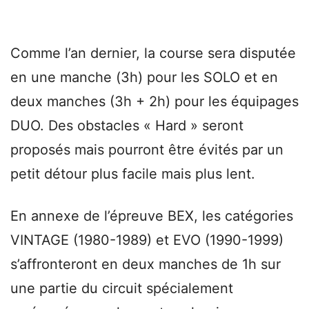
Comme l’an dernier, la course sera disputée
en une manche (3h) pour les SOLO et en
deux manches (3h + 2h) pour les équipages
DUO. Des obstacles « Hard » seront
proposés mais pourront être évités par un
petit détour plus facile mais plus lent.
En annexe de l’épreuve BEX, les catégories
VINTAGE (1980-1989) et EVO (1990-1999)
s’affronteront en deux manches de 1h sur
une partie du circuit spécialement