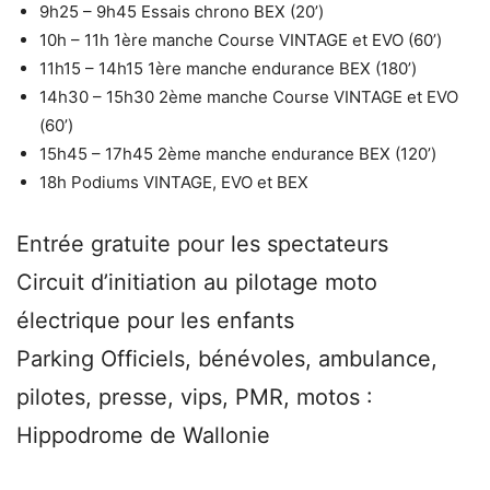
9h25 – 9h45 Essais chrono BEX (20’)
10h – 11h 1ère manche Course VINTAGE et EVO (60’)
11h15 – 14h15 1ère manche endurance BEX (180’)
14h30 – 15h30 2ème manche Course VINTAGE et EVO
(60’)
15h45 – 17h45 2ème manche endurance BEX (120’)
18h Podiums VINTAGE, EVO et BEX
Entrée gratuite pour les spectateurs
Circuit d’initiation au pilotage moto
électrique pour les enfants
Parking Officiels, bénévoles, ambulance,
pilotes, presse, vips, PMR, motos :
Hippodrome de Wallonie