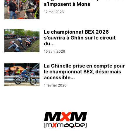
s’imposent à Mons
12 mai 2026
Le championnat BEX 2026
s’ouvrira à Ghlin sur le circuit
du...
15 avril 2026
La Chinelle prise en compte pour
le championnat BEX, désormais
accessible...
1 février 2026