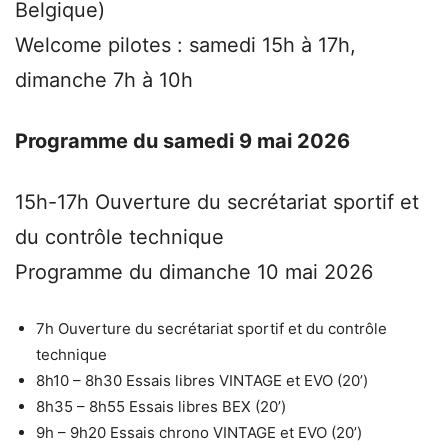
Belgique)
Welcome pilotes : samedi 15h à 17h,
dimanche 7h à 10h
Programme du samedi 9 mai 2026
15h-17h Ouverture du secrétariat sportif et
du contrôle technique
Programme du dimanche 10 mai 2026
7h Ouverture du secrétariat sportif et du contrôle
technique
8h10 – 8h30 Essais libres VINTAGE et EVO (20’)
8h35 – 8h55 Essais libres BEX (20’)
9h – 9h20 Essais chrono VINTAGE et EVO (20’)