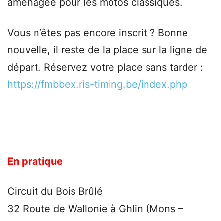
aménagée pour les motos classiques.
Vous n’êtes pas encore inscrit ? Bonne
nouvelle, il reste de la place sur la ligne de
départ. Réservez votre place sans tarder :
https://fmbbex.ris-timing.be/index.php
En pratique
Circuit du Bois Brûlé
32 Route de Wallonie à Ghlin (Mons –