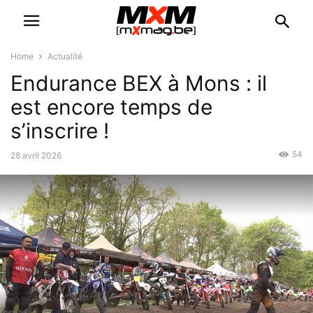
Home
Actualité
Endurance BEX à Mons : il
est encore temps de
s’inscrire !
54
28 avril 2026