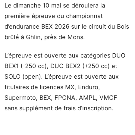
Le dimanche 10 mai se déroulera la
première épreuve du championnat
d’endurance BEX 2026 sur le circuit du Bois
brûlé à Ghlin, près de Mons.
L’épreuve est ouverte aux catégories DUO
BEX1 (-250 cc), DUO BEX2 (+250 cc) et
SOLO (open). L’épreuve est ouverte aux
titulaires de licences MX, Enduro,
Supermoto, BEX, FPCNA, AMPL, VMCF
sans supplément de frais d’inscription.