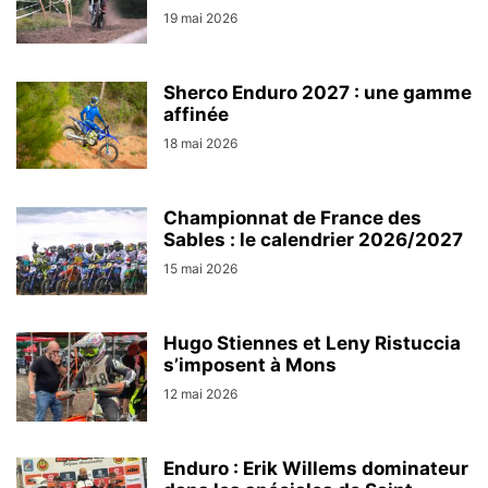
19 mai 2026
Sherco Enduro 2027 : une gamme
affinée
18 mai 2026
Championnat de France des
Sables : le calendrier 2026/2027
15 mai 2026
Hugo Stiennes et Leny Ristuccia
s’imposent à Mons
12 mai 2026
Enduro : Erik Willems dominateur