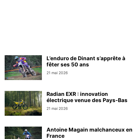
L’enduro de Dinant s’apprête à
fêter ses 50 ans
21 mai 2026
Radian EXR : innovation
électrique venue des Pays-Bas
21 mai 2026
Antoine Magain malchanceux en
France