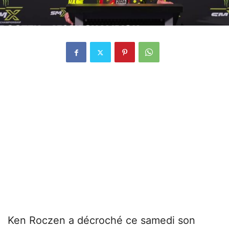
Ken Roczen a décroché ce samedi son