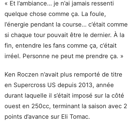
« Et l’ambiance… je n’ai jamais ressenti
quelque chose comme ça. La foule,
l’énergie pendant la course… c’était comme
si chaque tour pouvait être le dernier. À la
fin, entendre les fans comme ça, c’était
irréel. Personne ne peut me prendre ça. »
Ken Roczen n’avait plus remporté de titre
en Supercross US depuis 2013, année
durant laquelle il s’était imposé sur la côté
ouest en 250cc, terminant la saison avec 2
points d’avance sur Eli Tomac.