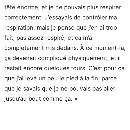
tête énorme, et je ne pouvais plus respirer
correctement. J’essayais de contrôler ma
respiration, mais je pense que j’en ai trop
fait, pas assez respiré, et ça m’a
complètement mis dedans. À ce moment-là,
ça devenait compliqué physiquement, et il
restait encore quelques tours. C’est pour ça
que j’ai levé un peu le pied à la fin, parce
que je savais que je ne pouvais pas aller
jusqu’au bout comme ça. »