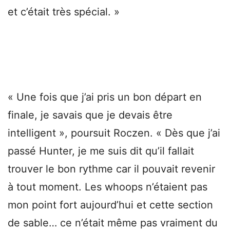
et c’était très spécial. »
« Une fois que j’ai pris un bon départ en
finale, je savais que je devais être
intelligent », poursuit Roczen. « Dès que j’ai
passé Hunter, je me suis dit qu’il fallait
trouver le bon rythme car il pouvait revenir
à tout moment. Les whoops n’étaient pas
mon point fort aujourd’hui et cette section
de sable… ce n’était même pas vraiment du