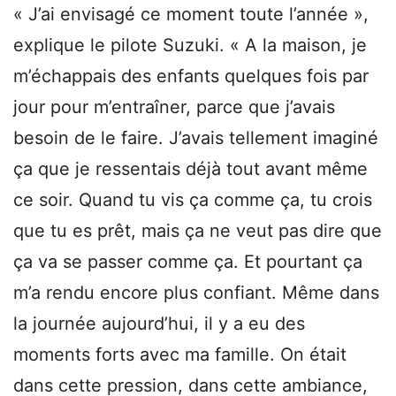
« J’ai envisagé ce moment toute l’année »,
explique le pilote Suzuki. « A la maison, je
m’échappais des enfants quelques fois par
jour pour m’entraîner, parce que j’avais
besoin de le faire. J’avais tellement imaginé
ça que je ressentais déjà tout avant même
ce soir. Quand tu vis ça comme ça, tu crois
que tu es prêt, mais ça ne veut pas dire que
ça va se passer comme ça. Et pourtant ça
m’a rendu encore plus confiant. Même dans
la journée aujourd’hui, il y a eu des
moments forts avec ma famille. On était
dans cette pression, dans cette ambiance,