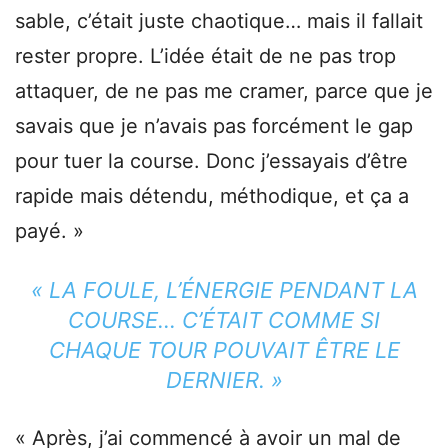
sable, c’était juste chaotique… mais il fallait
rester propre. L’idée était de ne pas trop
attaquer, de ne pas me cramer, parce que je
savais que je n’avais pas forcément le gap
pour tuer la course. Donc j’essayais d’être
rapide mais détendu, méthodique, et ça a
payé. »
« LA FOULE, L’ÉNERGIE PENDANT LA
COURSE… C’ÉTAIT COMME SI
CHAQUE TOUR POUVAIT ÊTRE LE
DERNIER. »
« Après, j’ai commencé à avoir un mal de