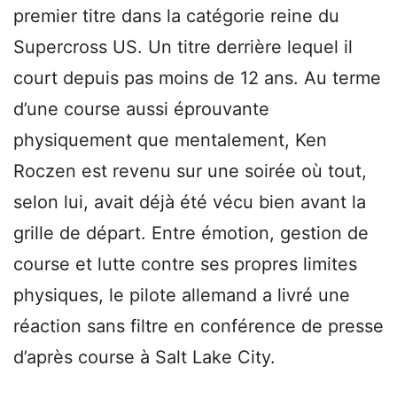
premier titre dans la catégorie reine du
Supercross US. Un titre derrière lequel il
court depuis pas moins de 12 ans. Au terme
d’une course aussi éprouvante
physiquement que mentalement, Ken
Roczen est revenu sur une soirée où tout,
selon lui, avait déjà été vécu bien avant la
grille de départ. Entre émotion, gestion de
course et lutte contre ses propres limites
physiques, le pilote allemand a livré une
réaction sans filtre en conférence de presse
d’après course à Salt Lake City.