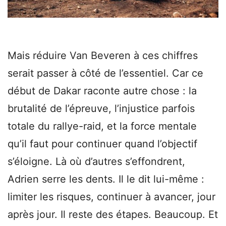
Mais réduire Van Beveren à ces chiffres
serait passer à côté de l’essentiel. Car ce
début de Dakar raconte autre chose : la
brutalité de l’épreuve, l’injustice parfois
totale du rallye-raid, et la force mentale
qu’il faut pour continuer quand l’objectif
s’éloigne. Là où d’autres s’effondrent,
Adrien serre les dents. Il le dit lui-même :
limiter les risques, continuer à avancer, jour
après jour. Il reste des étapes. Beaucoup. Et