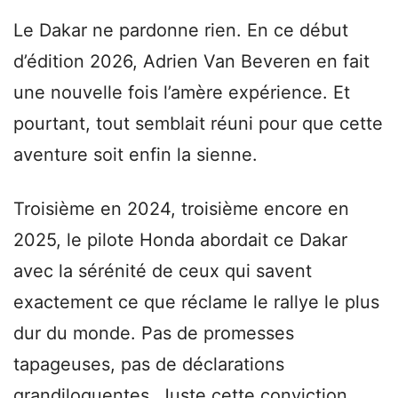
Le Dakar ne pardonne rien. En ce début
d’édition 2026, Adrien Van Beveren en fait
une nouvelle fois l’amère expérience. Et
pourtant, tout semblait réuni pour que cette
aventure soit enfin la sienne.
Troisième en 2024, troisième encore en
2025, le pilote Honda abordait ce Dakar
avec la sérénité de ceux qui savent
exactement ce que réclame le rallye le plus
dur du monde. Pas de promesses
tapageuses, pas de déclarations
grandiloquentes. Juste cette conviction