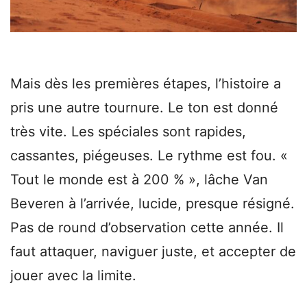
Mais dès les premières étapes, l’histoire a
pris une autre tournure. Le ton est donné
très vite. Les spéciales sont rapides,
cassantes, piégeuses. Le rythme est fou. «
Tout le monde est à 200 % », lâche Van
Beveren à l’arrivée, lucide, presque résigné.
Pas de round d’observation cette année. Il
faut attaquer, naviguer juste, et accepter de
jouer avec la limite.