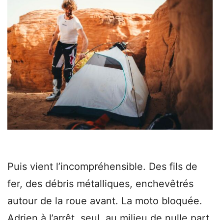
Puis vient l’incompréhensible. Des fils de
fer, des débris métalliques, enchevêtrés
autour de la roue avant. La moto bloquée.
Adrien à l’arrêt, seul, au milieu de nulle part,