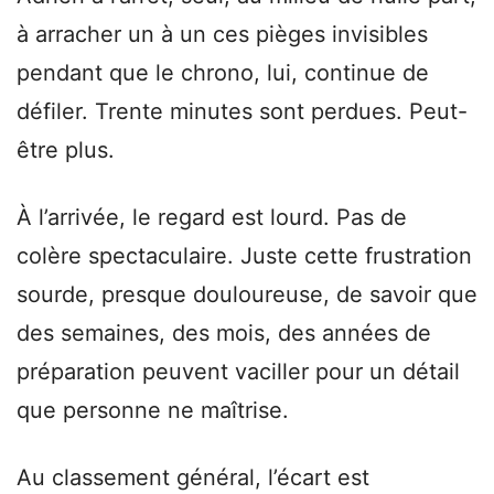
à arracher un à un ces pièges invisibles
pendant que le chrono, lui, continue de
défiler. Trente minutes sont perdues. Peut-
être plus.
À l’arrivée, le regard est lourd. Pas de
colère spectaculaire. Juste cette frustration
sourde, presque douloureuse, de savoir que
des semaines, des mois, des années de
préparation peuvent vaciller pour un détail
que personne ne maîtrise.
Au classement général, l’écart est