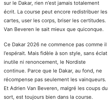
sur le Dakar, rien n’est jamais totalement
écrit. La course peut encore redistribuer les
cartes, user les corps, briser les certitudes.
Van Beveren le sait mieux que quiconque.
Ce Dakar 2026 ne commence pas comme il
l’espérait. Mais fidèle à son style, sans éclat
inutile ni renoncement, le Nordiste
continue. Parce que le Dakar, au fond, ne
récompense pas seulement les vainqueurs.
Et Adrien Van Beveren, malgré les coups du
sort, est toujours bien dans la course.