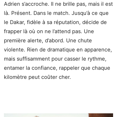
Adrien s’accroche. Il ne brille pas, mais il est
là. Présent. Dans le match. Jusqu’à ce que
le Dakar, fidèle à sa réputation, décide de
frapper là où on ne l’attend pas. Une
première alerte, d’abord. Une chute
violente. Rien de dramatique en apparence,
mais suffisamment pour casser le rythme,
entamer la confiance, rappeler que chaque
kilomètre peut coûter cher.