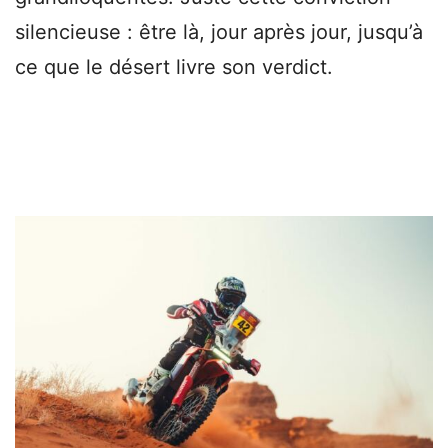
silencieuse : être là, jour après jour, jusqu’à
ce que le désert livre son verdict.