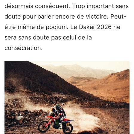
désormais conséquent. Trop important sans
doute pour parler encore de victoire. Peut-
être même de podium. Le Dakar 2026 ne
sera sans doute pas celui de la
consécration.