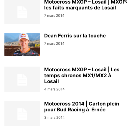
Motocross MXGP – Losail | MXGP:
les faits marquants de Losail
7 mars 2014
Dean Ferris sur la touche
7 mars 2014
Motocross MXGP – Losail | Les
temps chronos MX1/MX2 à
Losail
4 mars 2014
Motocross 2014 | Carton plein
pour Bud Racing à Ernée
3 mars 2014