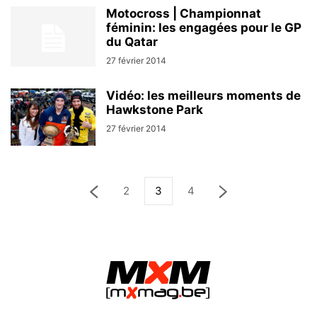
Motocross | Championnat
féminin: les engagées pour le GP
du Qatar
27 février 2014
Vidéo: les meilleurs moments de
Hawkstone Park
27 février 2014
2
3
4