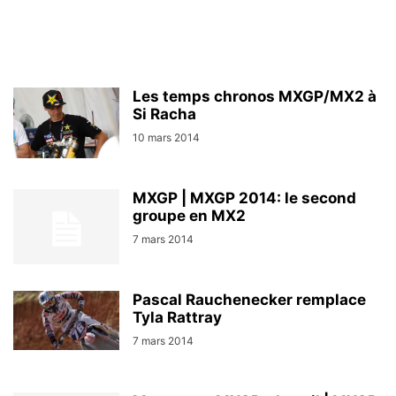
Les temps chronos MXGP/MX2 à
Si Racha
10 mars 2014
MXGP | MXGP 2014: le second
groupe en MX2
7 mars 2014
Pascal Rauchenecker remplace
Tyla Rattray
7 mars 2014